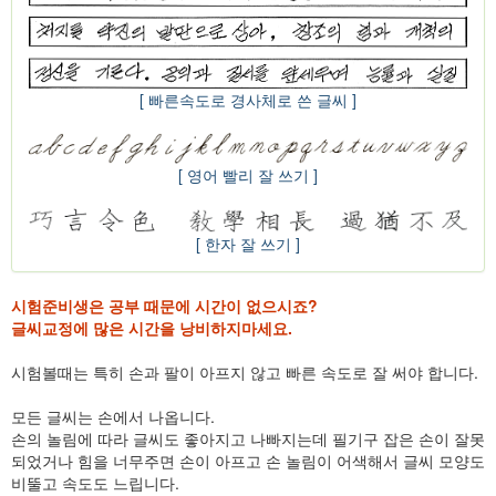
[ 빠른속도로 경사체로 쓴 글씨 ]
[ 영어 빨리 잘 쓰기 ]
[ 한자 잘 쓰기 ]
시험준비생은 공부 때문에 시간이 없으시죠?
글씨교정에 많은 시간을 낭비하지마세요.
시험볼때는 특히 손과 팔이 아프지 않고 빠른 속도로 잘 써야 합니다.
모든 글씨는 손에서 나옵니다.
손의 놀림에 따라 글씨도 좋아지고 나빠지는데 필기구 잡은 손이 잘못
되었거나 힘을 너무주면 손이 아프고 손 놀림이 어색해서 글씨 모양도
비뚤고 속도도 느립니다.