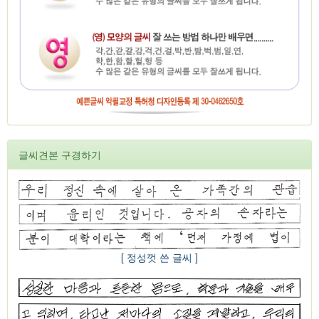
글씨견본 구경하기
[ 정성껏 쓴 글씨 ]