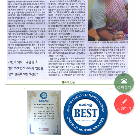
전화문의
신청하기