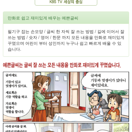
만화로 쉽고 재미있게 배우는 예쁜글씨
필기구 잡는 손모양 / 글씨 한 자씩 잘 쓰는 방법 / 길에 이어서 잘
쓰는 방법 / 숫자 / 영어 / 한문 까지 모든 내용을 만화로 재미있게
꾸몄으며 어린이 부터 성인까지 누구나 쉽고 빠르게 배울 수 있
습니다.