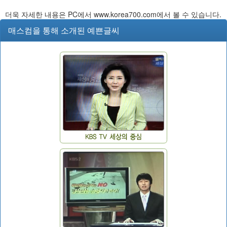
더욱 자세한 내용은 PC에서 www.korea700.com에서 볼 수 있습니다.
매스컴을 통해 소개된 예쁜글씨