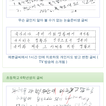
무슨 글인지 알아 볼 수가 없는 논술준비생 글씨
예쁜글씨에서 1시간 만에 치료하듯 개인지도 받고 변한 글씨 (
TV 방송에 소개됨 )
초등학교 6학년생의 글씨