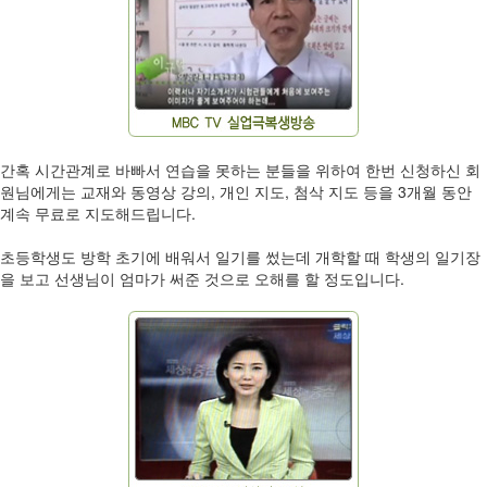
간혹 시간관계로 바빠서 연습을 못하는 분들을 위하여 한번 신청하신 회
원님에게는 교재와 동영상 강의, 개인 지도, 첨삭 지도 등을 3개월 동안
계속 무료로 지도해드립니다.
초등학생도 방학 초기에 배워서 일기를 썼는데 개학할 때 학생의 일기장
을 보고 선생님이 엄마가 써준 것으로 오해를 할 정도입니다.