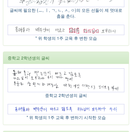
글씨에 필요한 (ㅡ, ㅣ, ㄱ, ㄴ, ㅅ, ㅇ)의 모든 선들이 제 멋대로
춤을 춘다.
* 위 학생의 1주 교육 후 변한 모습
중학교 2학년생의 글씨
중학교 2학년생의 글씨
* 위 학생의 1주 교육 후 변하기 시작한 모습