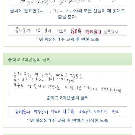
글씨에 필요한 (ㅡ, ㅣ, ㄱ, ㄴ, ㅅ, ㅇ)의 모든 선들이 제 멋대로
춤을 춘다.
* 위 학생의 1주 교육 후 변한 모습
중학교 2학년생의 글씨
중학교 2학년생의 글씨
* 위 학생의 1주 교육 후 변하기 시작한 모습