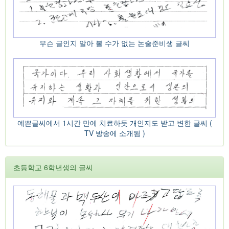
무슨 글인지 알아 볼 수가 없는 논술준비생 글씨
예쁜글씨에서 1시간 만에 치료하듯 개인지도 받고 변한 글씨 (
TV 방송에 소개됨 )
초등학교 6학년생의 글씨