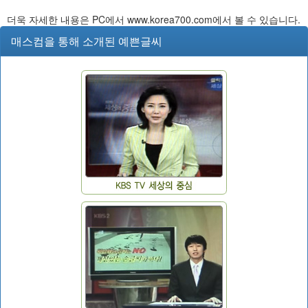
더욱 자세한 내용은 PC에서 www.korea700.com에서 볼 수 있습니다.
매스컴을 통해 소개된 예쁜글씨