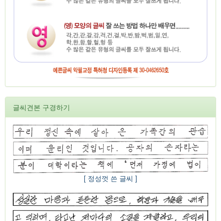
글씨견본 구경하기
[ 정성껏 쓴 글씨 ]