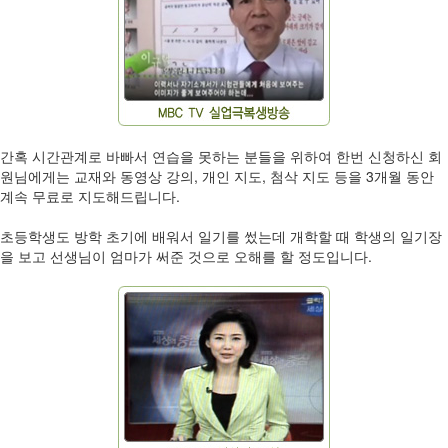
간혹 시간관계로 바빠서 연습을 못하는 분들을 위하여 한번 신청하신 회
원님에게는 교재와 동영상 강의, 개인 지도, 첨삭 지도 등을 3개월 동안
계속 무료로 지도해드립니다.
초등학생도 방학 초기에 배워서 일기를 썼는데 개학할 때 학생의 일기장
을 보고 선생님이 엄마가 써준 것으로 오해를 할 정도입니다.