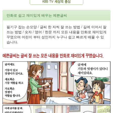
만화로 쉽고 재미있게 배우는 예쁜글씨
필기구 잡는 손모양 / 글씨 한 자씩 잘 쓰는 방법 / 길에 이어서 잘
쓰는 방법 / 숫자 / 영어 / 한문 까지 모든 내용을 만화로 재미있게
꾸몄으며 어린이 부터 성인까지 누구나 쉽고 빠르게 배울 수 있
습니다.