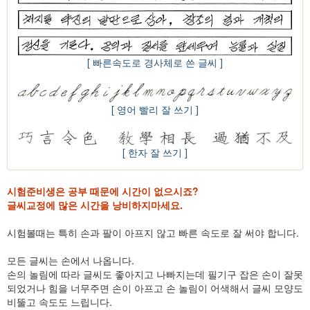
[ 빠른속도로 경사체로 쓴 글씨 ]
[ 영어 빨리 잘 쓰기 ]
[ 한자 잘 쓰기 ]
시험준비생은 공부 때문에 시간이 없으시죠?
글씨교정에 많은 시간을 낭비하지마세요.
시험볼때는 특히 손과 팔이 아프지 않고 빠른 속도로 잘 써야 합니다.
모든 글씨는 손에서 나옵니다.
손의 놀림에 따라 글씨도 좋아지고 나빠지는데 필기구 잡은 손이 잘못
되었거나 힘을 너무주면 손이 아프고 손 놀림이 어색해서 글씨 모양도
비뚤고 속도도 느립니다.