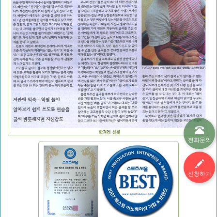
전화문의
신청하기